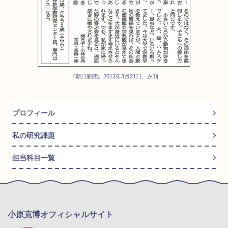
『朝日新聞』2013年3月21日、夕刊
プロフィール
私の研究課題
担当科目一覧
小原克博オフィシャルサイト