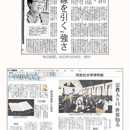
『毎日新聞』2012年4月30日、朝刊