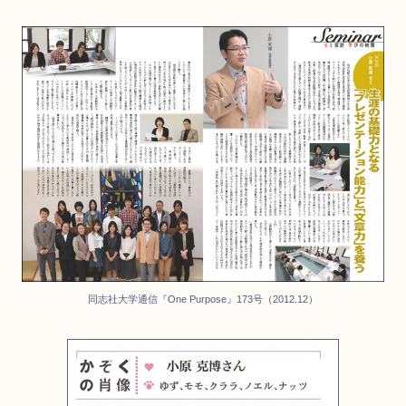
同志社大学通信『One Purpose』173号（2012.12）