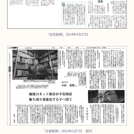
『読売新聞』2014年4月27日
『京都新聞』2014年1月7日、朝刊