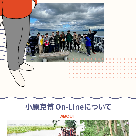
小原克博 On-Lineについて
ABOUT