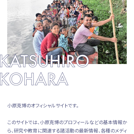
小原克博のオフィシャルサイトです。
このサイトでは、小原克博のプロフィールなどの基本情報か
ら、研究や教育に関連する諸活動の最新情報、各種のメディ