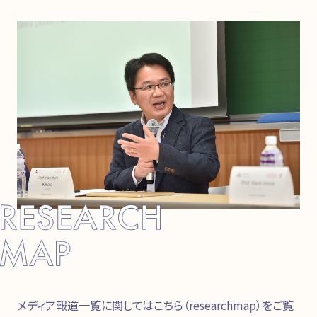
メディア報道一覧に関してはこちら（researchmap）をご覧