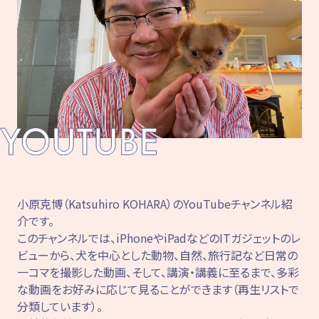
小原克博（Katsuhiro KOHARA）のYouTubeチャンネル紹
介です。
このチャンネルでは、iPhoneやiPadなどのITガジェットのレ
ビューから、犬を中心とした動物、自然、旅行記など日常の
一コマを撮影した動画、そして、講演・講義に至るまで、多彩
な動画をお好みに応じて見ることができます（再生リストで
分類しています）。