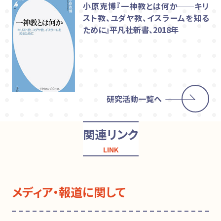
小原克博『一神教とは何か──キリ
スト教、ユダヤ教、イスラームを知る
ために』平凡社新書、2018年
研究活動一覧へ
関連リンク
LINK
メディア・報道に関して