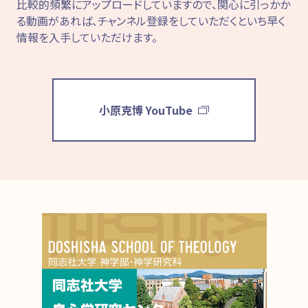
比較的頻繁にアップロードしていますので、関心に引っかか
る動画があれば、チャンネル登録をしていただくといち早く
情報を入手していただけます。
小原克博 YouTube