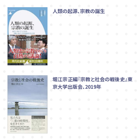
人類の起源、宗教の誕生
堀江宗正編『宗教と社会の戦後史』東
京大学出版会、2019年