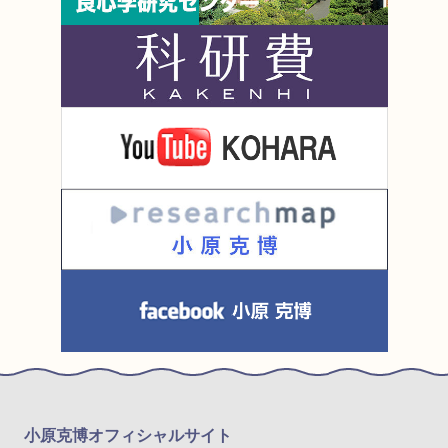
小原克博オフィシャルサイト