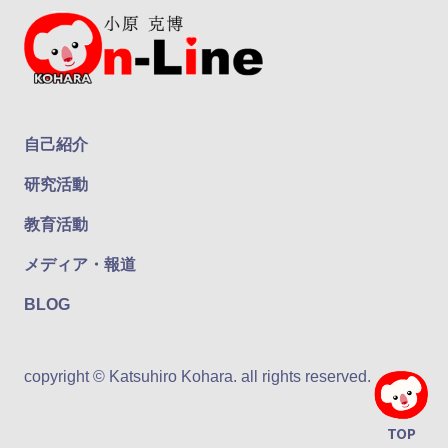
自己紹介
研究活動
教育活動
メディア・報道
BLOG
copyright © Katsuhiro Kohara. all rights reserved.
TOP