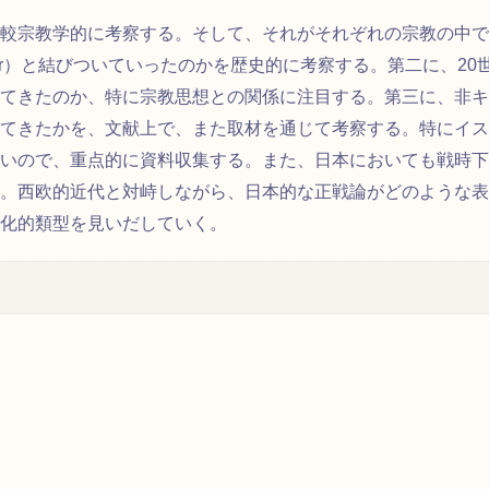
較宗教学的に考察する。そして、それがそれぞれの宗教の中で
）と結びついていったのかを歴史的に考察する。第二に、
r
20
てきたのか、特に宗教思想との関係に注目する。第三に、非キ
てきたかを、文献上で、また取材を通じて考察する。特にイス
いので、重点的に資料収集する。また、日本においても戦時下
。西欧的近代と対峙しながら、日本的な正戦論がどのような表
化的類型を見いだしていく。