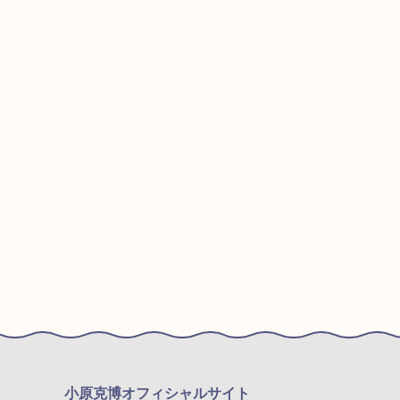
小原克博オフィシャルサイト