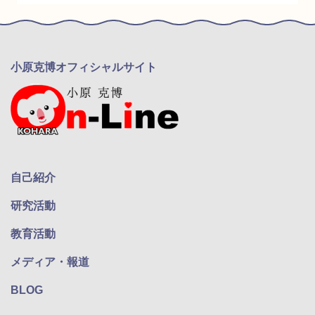
小原克博オフィシャルサイト
自己紹介
研究活動
教育活動
メディア・報道
BLOG