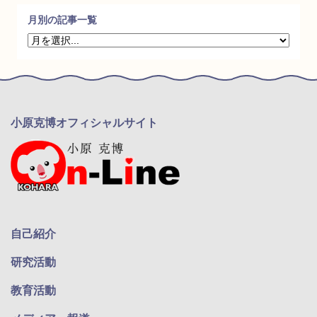
月別の記事一覧
小原克博オフィシャルサイト
自己紹介
研究活動
教育活動